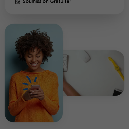
Soumission Gratuite!