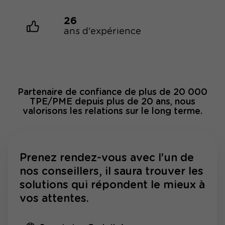
26
ans d'expérience
Partenaire de confiance de plus de 20 000
TPE/PME depuis plus de 20 ans, nous
valorisons les relations sur le long terme.
Prenez rendez-vous avec l'un de
nos conseillers, il saura trouver les
solutions qui répondent le mieux à
vos attentes.