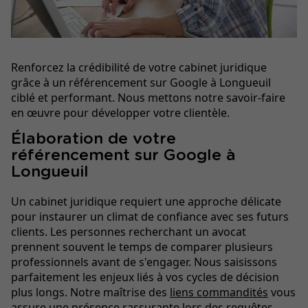
Renforcez la crédibilité de votre cabinet juridique
grâce à un référencement sur Google à Longueuil
ciblé et performant. Nous mettons notre savoir-faire
en œuvre pour développer votre clientèle.
Élaboration de votre
référencement sur Google à
Longueuil
Un cabinet juridique requiert une approche délicate
pour instaurer un climat de confiance avec ses futurs
clients. Les personnes recherchant un avocat
prennent souvent le temps de comparer plusieurs
professionnels avant de s'engager. Nous saisissons
parfaitement les enjeux liés à vos cycles de décision
plus longs. Notre maîtrise des
liens commandités
vous
assure une présence rassurante lors des requêtes