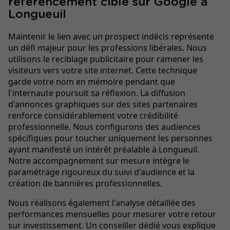
référencement ciblé sur Google à
Longueuil
Maintenir le lien avec un prospect indécis représente
un défi majeur pour les professions libérales. Nous
utilisons le reciblage publicitaire pour ramener les
visiteurs vers votre site internet. Cette technique
garde votre nom en mémoire pendant que
l'internaute poursuit sa réflexion. La diffusion
d'annonces graphiques sur des sites partenaires
renforce considérablement votre crédibilité
professionnelle. Nous configurons des audiences
spécifiques pour toucher uniquement les personnes
ayant manifesté un intérêt préalable à Longueuil.
Notre accompagnement sur mesure intègre le
paramétrage rigoureux du suivi d'audience et la
création de bannières professionnelles.
Nous réalisons également l'analyse détaillée des
performances mensuelles pour mesurer votre retour
sur investissement. Un conseiller dédié vous explique