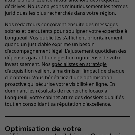
décisives. Nous analysons minutieusement les termes
juridiques les plus recherchés dans votre région.
Nos rédacteurs conçoivent ensuite des messages
sobres et percutants pour souligner votre expertise à
Longueuil. Vos publicités s'affichent prioritairement
quand un justiciable exprime un besoin
d'accompagnement légal. L'ajustement quotidien des
dépenses garantit une gestion rigoureuse de votre
investissement. Nos
spécialistes en stratégie
d'acquisition
veillent à maximiser l'impact de chaque
clic obtenu. Vous bénéficiez d'une optimisation
proactive qui sécurise votre visibilité en ligne. En
dominant les résultats de recherche locaux à
Longueuil, votre cabinet attire des dossiers qualifiés
tout en consolidant sa réputation d'excellence.
Optimisation de votre