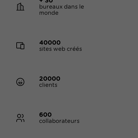
+ 30
bureaux dans le
monde
40000
sites web créés
20000
clients
600
collaborateurs