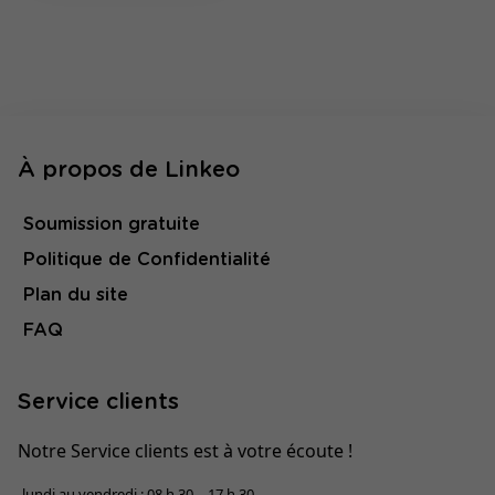
À propos de Linkeo
Soumission gratuite
Politique de Confidentialité
Plan du site
FAQ
Service clients
Notre Service clients est à votre écoute !
lundi au vendredi : 08 h 30 – 17 h 30