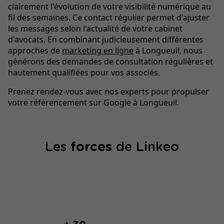
clairement l'évolution de votre visibilité numérique au
fil des semaines. Ce contact régulier permet d'ajuster
les messages selon l'actualité de votre cabinet
d'avocats. En combinant judicieusement différentes
approches de
marketing en ligne
à Longueuil, nous
générons des demandes de consultation régulières et
hautement qualifiées pour vos associés.
Prenez rendez-vous avec nos experts pour propulser
votre référencement sur Google à Longueuil.
Les
forces
de Linkeo