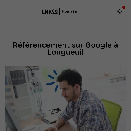
Montréal
Référencement sur Google à
Longueuil