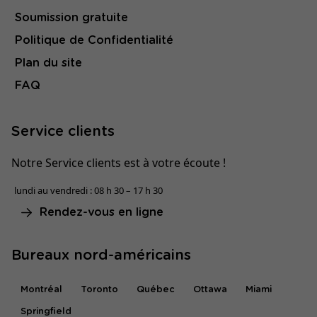
Soumission gratuite
Politique de Confidentialité
Plan du site
FAQ
Service clients
Notre Service clients est à votre écoute !
lundi au vendredi : 08 h 30 – 17 h 30
Rendez-vous en ligne
Bureaux nord-américains
Montréal
Toronto
Québec
Ottawa
Miami
Springfield