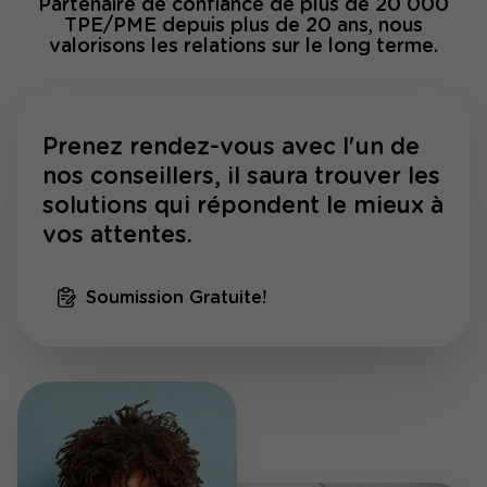
Partenaire de confiance de plus de 20 000
TPE/PME depuis plus de 20 ans, nous
valorisons les relations sur le long terme.
Prenez rendez-vous avec l'un de
nos conseillers, il saura trouver les
solutions qui répondent le mieux à
vos attentes.
Soumission Gratuite!