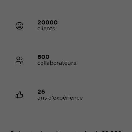
20000
clients
600
collaborateurs
26
ans d'expérience