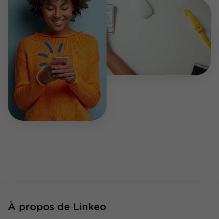
À propos de Linkeo