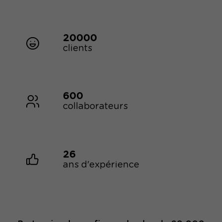
20000
clients
600
collaborateurs
26
ans d'expérience