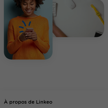
À propos de Linkeo