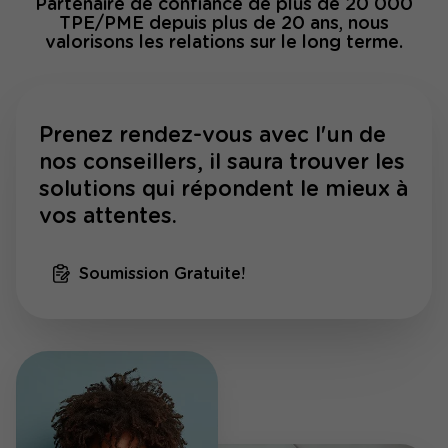
Partenaire de confiance de plus de 20 000
TPE/PME depuis plus de 20 ans, nous
valorisons les relations sur le long terme.
Prenez rendez-vous avec l'un de
nos conseillers, il saura trouver les
solutions qui répondent le mieux à
vos attentes.
Soumission Gratuite!