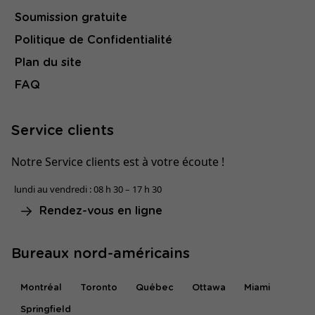
Soumission gratuite
Politique de Confidentialité
Plan du site
FAQ
Service clients
Notre Service clients est à votre écoute !
lundi au vendredi : 08 h 30 – 17 h 30
Rendez-vous en ligne
Bureaux nord-américains
Montréal
Toronto
Québec
Ottawa
Miami
Springfield