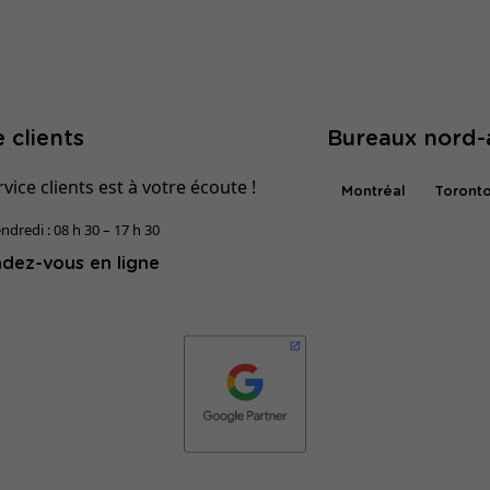
 clients
Bureaux nord-
vice clients est à votre écoute !
Montréal
Toront
ndredi : 08 h 30 – 17 h 30
dez-vous en ligne