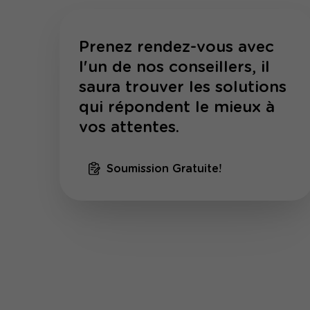
Prenez rendez-vous avec
l'un de nos conseillers, il
saura trouver les solutions
qui répondent le mieux à
vos attentes.
Soumission Gratuite!