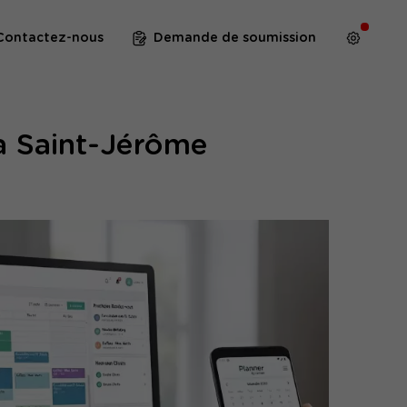
Contactez-nous
Demande de soumission
 à Saint-Jérôme