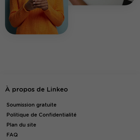
À propos de Linkeo
Soumission gratuite
Politique de Confidentialité
Plan du site
FAQ