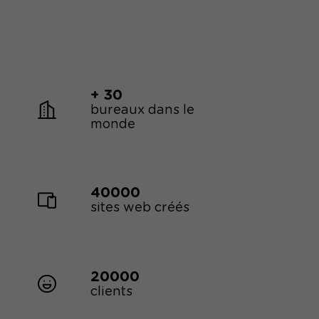
+ 30
bureaux dans le
monde
40000
sites web créés
20000
clients