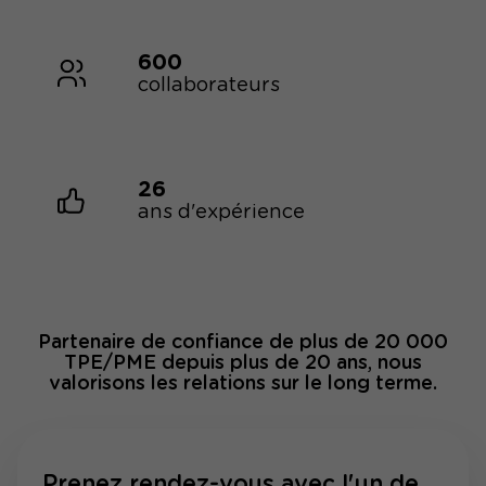
600
collaborateurs
26
ans d'expérience
Partenaire de confiance de plus de 20 000
TPE/PME depuis plus de 20 ans, nous
valorisons les relations sur le long terme.
Prenez rendez-vous avec l'un de