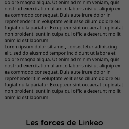
dolore magna aliqua. Ut enim ad minim veniam, quis
nostrud exercitation ullamco laboris nisi ut aliquip ex
ea commodo consequat. Duis aute irure dolor in
reprehenderit in voluptate velit esse cillum dolore eu
fugiat nulla pariatur. Excepteur sint occaecat cupidatat
non proident, sunt in culpa qui officia deserunt mollit
anim id est laborum.
Lorem ipsum dolor sit amet, consectetur adipiscing
elit, sed do eiusmod tempor incididunt ut labore et
dolore magna aliqua. Ut enim ad minim veniam, quis
nostrud exercitation ullamco laboris nisi ut aliquip ex
ea commodo consequat. Duis aute irure dolor in
reprehenderit in voluptate velit esse cillum dolore eu
fugiat nulla pariatur. Excepteur sint occaecat cupidatat
non proident, sunt in culpa qui officia deserunt mollit
anim id est laborum.
Les
forces
de Linkeo