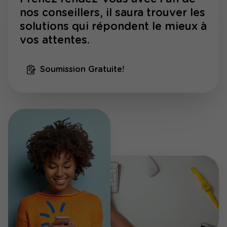
nos conseillers, il saura trouver les
solutions qui répondent le mieux à
vos attentes.
Soumission Gratuite!