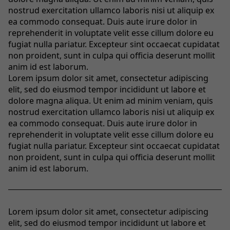
nostrud exercitation ullamco laboris nisi ut aliquip ex
ea commodo consequat. Duis aute irure dolor in
reprehenderit in voluptate velit esse cillum dolore eu
fugiat nulla pariatur. Excepteur sint occaecat cupidatat
non proident, sunt in culpa qui officia deserunt mollit
anim id est laborum.
Lorem ipsum dolor sit amet, consectetur adipiscing
elit, sed do eiusmod tempor incididunt ut labore et
dolore magna aliqua. Ut enim ad minim veniam, quis
nostrud exercitation ullamco laboris nisi ut aliquip ex
ea commodo consequat. Duis aute irure dolor in
reprehenderit in voluptate velit esse cillum dolore eu
fugiat nulla pariatur. Excepteur sint occaecat cupidatat
non proident, sunt in culpa qui officia deserunt mollit
anim id est laborum.
Lorem ipsum dolor sit amet, consectetur adipiscing
elit, sed do eiusmod tempor incididunt ut labore et