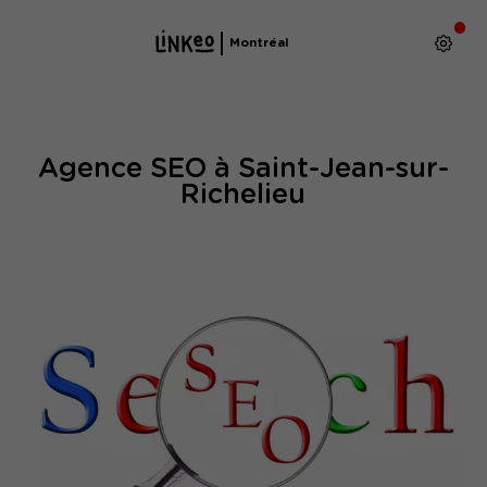
Montréal
Agence SEO à Saint-Jean-sur-
Richelieu