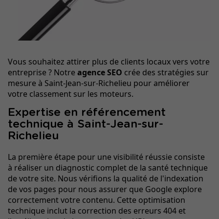
Vous souhaitez attirer plus de clients locaux vers votre
entreprise ? Notre
agence SEO
crée des stratégies sur
mesure à Saint-Jean-sur-Richelieu pour améliorer
votre classement sur les moteurs.
Expertise en référencement
technique à Saint-Jean-sur-
Richelieu
La première étape pour une visibilité réussie consiste
à réaliser un diagnostic complet de la santé technique
de votre site. Nous vérifions la qualité de l'indexation
de vos pages pour nous assurer que Google explore
correctement votre contenu. Cette optimisation
technique inclut la correction des erreurs 404 et