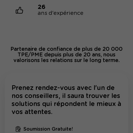
26
ans d'expérience
Partenaire de confiance de plus de 20 000
TPE/PME depuis plus de 20 ans, nous
valorisons les relations sur le long terme.
Prenez rendez-vous avec l'un de
nos conseillers, il saura trouver les
solutions qui répondent le mieux à
vos attentes.
Soumission Gratuite!