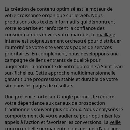
La création de contenu optimisé est le moteur de
votre croissance organique sur le web. Nous
produisons des textes informatifs qui démontrent
votre expertise et renforcent la confiance des
consommateurs envers votre marque. Le
maillage
interne
est soigneusement orchestré pour distribuer
l'autorité de votre site vers vos pages de services
prioritaires. En complément, nous développons une
campagne de liens entrants de qualité pour
augmenter la notoriété de votre domaine à Saint-Jean-
sur-Richelieu. Cette approche multidimensionnelle
garantit une progression stable et durable de votre
site dans les pages de résultats.
Une présence forte sur Google permet de réduire
votre dépendance aux canaux de prospection
traditionnels souvent plus coûteux. Nous analysons le
comportement de votre audience pour optimiser les
appels à l'action et favoriser les conversions. La
veille
concurrentielle
permanente nous permet d'anticiper