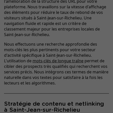
l'amélioration de la structure des URL pour votre
plateforme. Nous travaillons sur la vitesse d'affichage
des éléments pour réduire le taux de rebond de vos
visiteurs situés à Saint-Jean-sur-Richelieu. Une
navigation fluide et rapide est un critère de
classement majeur pour les entreprises locales de
Saint-Jean-sur-Richelieu.
Nous effectuons une recherche approfondie des
mots-clés les plus pertinents pour votre secteur
d'activité spécifique à Saint-Jean-sur-Richelieu.
L'utilisation de
mots-clés de longue traîne
permet de
cibler des prospects très qualifiés qui recherchent vos
services précis. Nous intégrons ces termes de manière
naturelle dans vos textes pour satisfaire à la fois les
lecteurs et les algorithmes.
Stratégie de contenu et netlinking
à Saint-Jean-sur-Richelieu