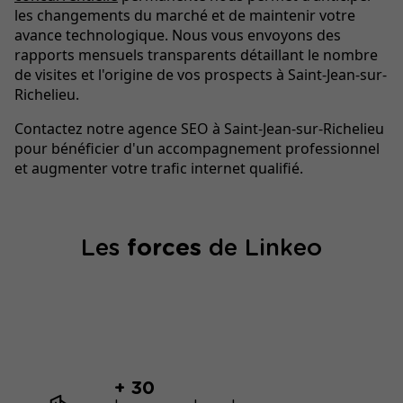
les changements du marché et de maintenir votre
avance technologique. Nous vous envoyons des
rapports mensuels transparents détaillant le nombre
de visites et l'origine de vos prospects à Saint-Jean-sur-
Richelieu.
Contactez notre agence SEO à Saint-Jean-sur-Richelieu
pour bénéficier d'un accompagnement professionnel
et augmenter votre trafic internet qualifié.
Les
forces
de Linkeo
+ 30