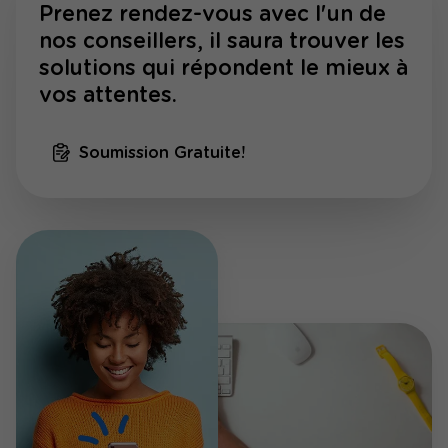
Prenez rendez-vous avec l'un de
nos conseillers, il saura trouver les
solutions qui répondent le mieux à
vos attentes.
Soumission Gratuite!