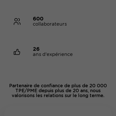
600
collaborateurs
26
ans d'expérience
Partenaire de confiance de plus de 20 000
TPE/PME depuis plus de 20 ans, nous
valorisons les relations sur le long terme.