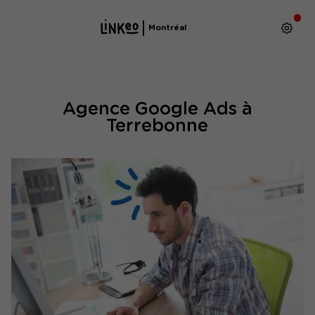
Montréal
Agence Google Ads à
Terrebonne