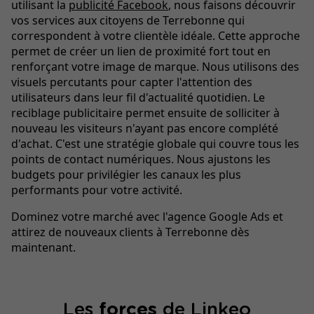
utilisant la
publicité Facebook
, nous faisons découvrir
vos services aux citoyens de Terrebonne qui
correspondent à votre clientèle idéale. Cette approche
permet de créer un lien de proximité fort tout en
renforçant votre image de marque. Nous utilisons des
visuels percutants pour capter l'attention des
utilisateurs dans leur fil d'actualité quotidien. Le
reciblage publicitaire permet ensuite de solliciter à
nouveau les visiteurs n'ayant pas encore complété
d'achat. C'est une stratégie globale qui couvre tous les
points de contact numériques. Nous ajustons les
budgets pour privilégier les canaux les plus
performants pour votre activité.
Dominez votre marché avec l'agence Google Ads et
attirez de nouveaux clients à Terrebonne dès
maintenant.
Les
forces
de Linkeo