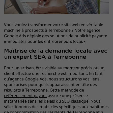
Vous voulez transformer votre site web en véritable
machine à prospects à Terrebonne ? Notre agence
Google Ads déploie des solutions de publicité payante
immédiates pour les entrepreneurs locaux.
Maîtrise de la demande locale avec
un expert SEA à Terrebonne
Pour un artisan, être visible au moment précis où un
client effectue une recherche est important. En tant
qu'agence Google Ads, nous structurons vos liens
sponsorisés pour qu'ils apparaissent en tête des
résultats à Terrebonne. Cette méthode de
référencement payant
assure une présence
instantanée sans les délais du SEO classique. Nous
sélectionnons des mots-clés spécifiques aux habitudes
de consommation des résidents de Terrebonne afin