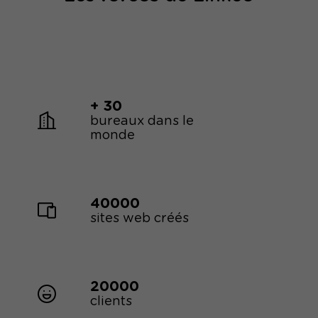
+ 30
bureaux dans le
monde
40000
sites web créés
20000
clients