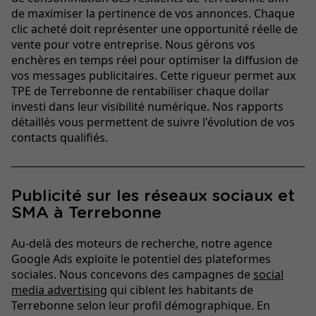
de maximiser la pertinence de vos annonces. Chaque
clic acheté doit représenter une opportunité réelle de
vente pour votre entreprise. Nous gérons vos
enchères en temps réel pour optimiser la diffusion de
vos messages publicitaires. Cette rigueur permet aux
TPE de Terrebonne de rentabiliser chaque dollar
investi dans leur visibilité numérique. Nos rapports
détaillés vous permettent de suivre l'évolution de vos
contacts qualifiés.
Publicité sur les réseaux sociaux et
SMA à Terrebonne
Au-delà des moteurs de recherche, notre agence
Google Ads exploite le potentiel des plateformes
sociales. Nous concevons des campagnes de
social
media advertising
qui ciblent les habitants de
Terrebonne selon leur profil démographique. En