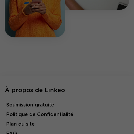
À propos de Linkeo
Soumission gratuite
Politique de Confidentialité
Plan du site
FAQ