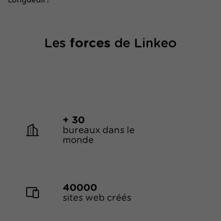
Les
forces
de Linkeo
+ 30
bureaux dans le
monde
40000
sites web créés