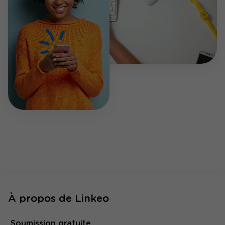
À propos de Linkeo
Soumission gratuite