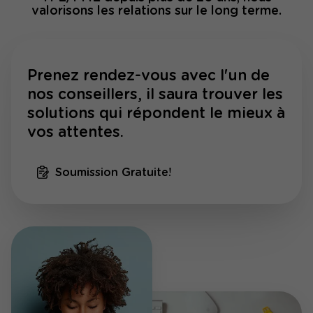
valorisons les relations sur le long terme.
Prenez rendez-vous avec l'un de
nos conseillers, il saura trouver les
solutions qui répondent le mieux à
vos attentes.
Soumission Gratuite!