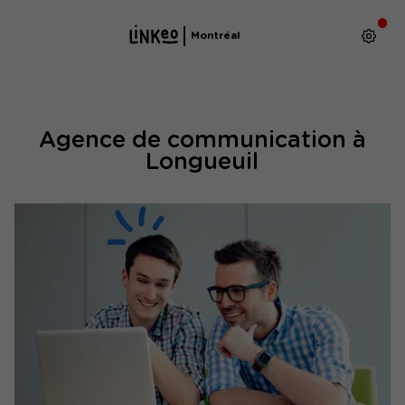
Montréal
Agence de communication à
Longueuil