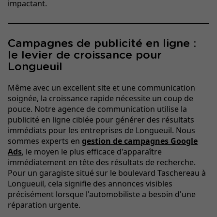
impactant.
Campagnes de publicité en ligne :
le levier de croissance pour
Longueuil
Même avec un excellent site et une communication
soignée, la croissance rapide nécessite un coup de
pouce. Notre agence de communication utilise la
publicité en ligne ciblée pour générer des résultats
immédiats pour les entreprises de Longueuil. Nous
sommes experts en
gestion de campagnes Google
Ads
, le moyen le plus efficace d'apparaître
immédiatement en tête des résultats de recherche.
Pour un garagiste situé sur le boulevard Taschereau à
Longueuil, cela signifie des annonces visibles
précisément lorsque l'automobiliste a besoin d'une
réparation urgente.