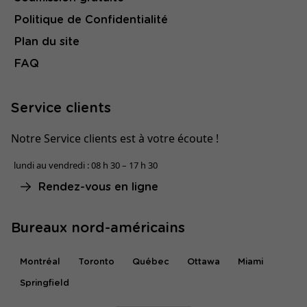
Politique de Confidentialité
Plan du site
FAQ
Service clients
Notre Service clients est à votre écoute !
lundi au vendredi : 08 h 30 – 17 h 30
Rendez-vous en ligne
Bureaux nord-américains
Montréal
Toronto
Québec
Ottawa
Miami
Springfield