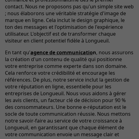
contact. Nous ne proposons pas qu'un simple site web
; nous élaborons une véritable stratégie d'image de
marque en ligne. Cela inclut le design graphique, le
ton des messages et l'optimisation de l'expérience
utilisateur. L'objectif est de transformer chaque
visiteur en client potentiel fidèle à Longueuil.
En tant qu'
agence de communicatio
n
, nous assurons
la création d'un contenu de qualité qui positionne
votre entreprise comme experte dans son domaine.
Cela renforce votre crédibilité et encourage les
références. De plus, notre service inclut la gestion de
votre réputation en ligne, essentielle pour les
entreprises de Longueuil. Nous vous aidons à gérer
les avis clients, un facteur clé de décision pour 90 %
des consommateurs. Une bonne e-réputation est le
socle de toute communication réussie. Nous mettons
notre savoir-faire au service de votre croissance à
Longueuil, en garantissant que chaque élément de
votre communication envoie un message clair et