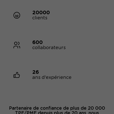
20000
clients
600
collaborateurs
26
ans d'expérience
Partenaire de confiance de plus de 20 000
TPE/PME depuis plus de 20 ans, nous