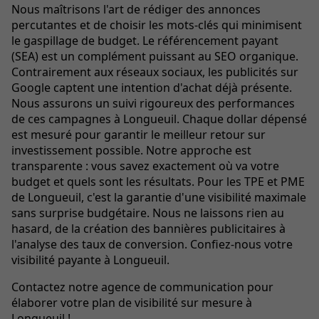
Nous maîtrisons l'art de rédiger des annonces
percutantes et de choisir les mots-clés qui minimisent
le gaspillage de budget. Le référencement payant
(SEA) est un complément puissant au SEO organique.
Contrairement aux réseaux sociaux, les publicités sur
Google captent une intention d'achat déjà présente.
Nous assurons un suivi rigoureux des performances
de ces campagnes à Longueuil. Chaque dollar dépensé
est mesuré pour garantir le meilleur retour sur
investissement possible. Notre approche est
transparente : vous savez exactement où va votre
budget et quels sont les résultats. Pour les TPE et PME
de Longueuil, c'est la garantie d'une visibilité maximale
sans surprise budgétaire. Nous ne laissons rien au
hasard, de la création des bannières publicitaires à
l'analyse des taux de conversion. Confiez-nous votre
visibilité payante à Longueuil.
Contactez notre agence de communication pour
élaborer votre plan de visibilité sur mesure à
Longueuil !