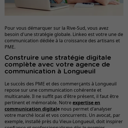
Pour vous démarquer sur la Rive-Sud, vous avez
besoin d'une stratégie globale. Linkeo est votre une de
communication dédiée à la croissance des artisans et
PME.
Construire une stratégie digitale
complète avec votre agence de
communication à Longueuil
Le succès des PME et des commerçants à Longueuil
repose sur une communication cohérente et
multicanale. Il ne suffit pas d'être présent, il faut être
pertinent et mémorable. Notre
expertise en
communication digital
e
nous permet d'analyser
votre marché local et vos concurrents. Un avocat, par
exemple, installé près du Vieux-Longueuil, doit inspirer
confiance et professionnalisme dès le premier